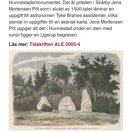
Hunnestadsmonumentet. Det är prästen i Skårby Jens
Mortensen Pilt som i slutet av 1500-talet lämnar en
uppgift till astronomen Tyke Brahes assistenter, vilka
samlar in uppgifter till en skånsk karta. Jens Mortensen
Pilt uppger att det i Hunnestad under en sten med
runor ligger en Ugerup begraven.
Läs mer:
Tidskriften ALE 2005-4