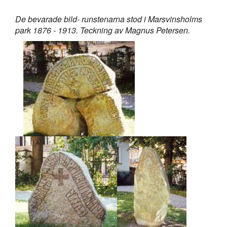
De bevarade bild- runstenarna stod i Marsvinsholms
park 1876 - 1913. Teckning av Magnus Petersen.